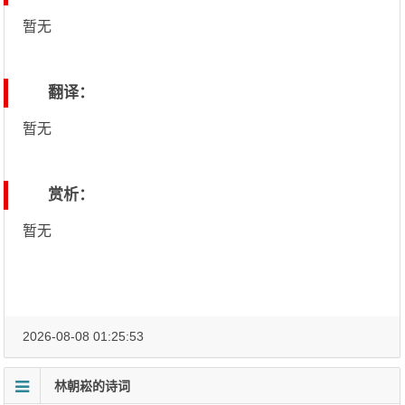
暂无
翻译：
暂无
赏析：
暂无
2026-08-08 01:25:53
林朝崧的诗词