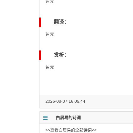
暂无
翻译：
暂无
赏析：
暂无
2026-08-07 16:05:44
白居易的诗词
>>查看白居易的全部诗词<<