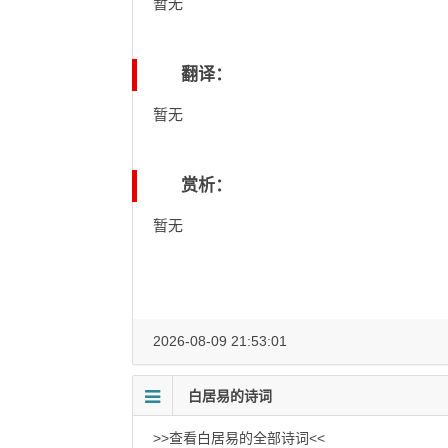
暂无
翻译：
暂无
赏析：
暂无
2026-08-09 21:53:01
白居易的诗词
>>查看白居易的全部诗词<<