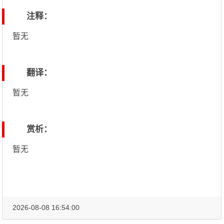
注释：
暂无
翻译：
暂无
赏析：
暂无
2026-08-08 16:54:00