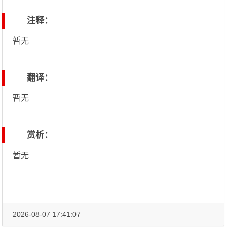
注释：
暂无
翻译：
暂无
赏析：
暂无
2026-08-07 17:41:07