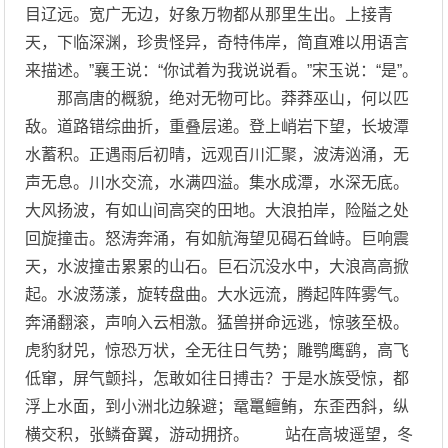
目辽远。宽广无边，好象万物都从那里生出。上接青
天，下临深渊，珍贵怪异，奇特伟岸，简直难以用语言
来描述。”襄王说：“你试着为我说说看。”宋玉说：“是”。
那高唐的概貌，绝对无物可比。莽莽巫山，何以匹
敌。道路错综曲折，重叠层递。登上峭岩下望，长坡潭
水蓄积。正遇雨后初晴，远观百川汇聚，波涛汹涌，无
声无息。川水交流，水满四溢。集水成潭，水深无底。
大风扬波，有如山间高突的田地。大浪拍岸，险隘之处
回旋撞击。怒涛奔涌，有如航海望见碣石耸峙。巨响震
天，水波撞击累累的山石。巨石沉没水中，大浪高高掀
起。水波荡漾，旋转盘曲。大水远流，腾起阵阵雾气。
奔涌翻滚，声响入云相激。猛兽拼命远逃，惊骇至极。
虎豹豺兕，惊恐万状，全无往日气势；雕鹗鹰鹞，高飞
低窜，屏气颤抖，怎敢如往日搏击？于是水族受惊，都
浮上水面，到小洲北边躲避；鼋鼍鳣鲔，东歪西斜，纵
横交积，张鳞奋翼，游动拥挤。 站在高坡遥望，冬