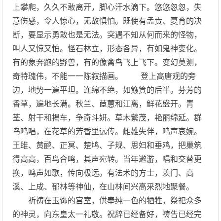
上攀爬，久久不敢离开，脚心汗水滴下。悠悠忽忽，失
意伤感，令人惊心，无故惧怕。既使有孟贲、夏育的决
断，要显示勇敢也是无法。突遇不知从何而来的怪物，
叫人又惊又怕。怪石林立，形态各异，有如鬼神变化。
有的象奔跑的野兽，有的像禽鸟飞上飞下。变幻莫测，
奇特瑰伟，不能一一陈叙描画。 登上高唐观的旁
边，地势一遍平坦。连绵不绝，如簸箕的后半。芬芳的
香草，遍地长满。秋兰、茝蕙和江离，鲜花盛开。青
荃、射干和揭车，争奇斗妍。草木蘩茂，艳丽绵延。群
鸟鸣唱，在花草的芳香里远传。雌雄失伴，鸣声哀婉。
王雎、黄鹂、正冥、楚鸠、子规、思妇和垂鸡，把巢筑
得高高，百鸟合鸣，其声宛转。当年遨游，唱和交替更
换，鸣声如歌，传向极远。有法术的方士，羡门、高
溪、上成、郁林等神仙，在山林间兴高采烈地聚餐。
祈祷在玉饰的宫室，供奉纯一色的牺牲，祭祀众多
的神灵，向东皇太一礼敬。祝辞已经备好，祷告已经完