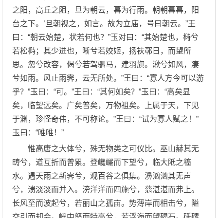
之阳，高丘之阻，旦为朝云，暮为行雨。朝朝暮暮，阳
台之下。’旦朝视之，如言。故为立庙，号曰朝云。”王
曰：“朝云始楚，状若何也？”玉对曰：“其始楚也，榯兮
若松榯；其少进也，晰兮若姣姬，扬衭鄣日，而望所
思。忽兮改容，偈兮若驾驷马，建羽旗。湫兮如风，凄
兮如雨。风止雨霁，云无所处。”王曰：“寡人方今可以游
乎？”玉曰：“可。”王曰：“其何如矣？”玉曰：“高矣显
矣，临望远矣。广矣普矣，万物祖矣。上属于天，下见
于渊，珍怪奇伟，不可称论。”王曰：“试为寡人赋之！”
玉曰：“唯唯！”
惟高唐之大体兮，殊无物类之可仪比。巫山赫其无
畴兮，道互折而曾累。登巉巗而下望兮，临大阺之稸
水。遇天雨之新霁兮，观百谷之俱集。濞汹汹其无声
兮，溃淡淡而并入。滂洋洋而四施兮，蓊湛湛而弗上。
长风至而波起兮，若丽山之孤亩。势薄岸而相击兮，隘
交引而却会。崪中怒而特高兮，若浮海而望碣石。砾磥