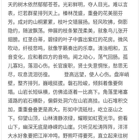
天的树木依然郁郁苍苍。光彩鲜明，夺人目光。难以言
表，烂若群星排列天上。榛林茂盛，重叠的花美丽芬
芳。成对的山桐累累，枝叶交错展扬。轻风吹拂，倒影
隐约，随波飘荡。伸展的枝条繁茂柔美，就象鸟儿张开
翅膀。红茎白蒂，碧绿的叶子中露出紫红的花房。微风
吹动，纤枝悲鸣，就像竽籁奏出的乐章。清浊相和，五
音变化，应和着四方的音响。闻之动心，荡气回肠。孤
儿寡妇，落泪心伤。长官废职，贤士失意惆怅，愁思无
尽，叹息流泪彷徨。 登高远望，使人心伤。盘岸峭
壁，整齐排列，巍峨挺拔。磐石险峻，倾斜着像要倒
塌。山岩长短纵横，仿佛追逐着一比高下。角落里堵塞
道路的岩石横卧，偏僻处洞穴在山岩高挂。山石堆积交
加，重重叠叠更是高大。形如中流砥柱，屹立巫山之
下。仰望山顶，山林清静浓绿，耀眼如虹霓光华。俯看
山下，幽深无底是峥嵘的山崖。只听见松涛阵阵，洋洋
大水好象要把江岸冲垮。野熊吓得要死，直立起来往树