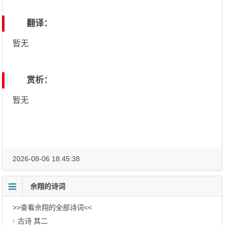
翻译：
暂无
赏析：
暂无
2026-08-06 18:45:38
佘翔的诗词
>>查看佘翔的全部诗词<<
古诗 其二