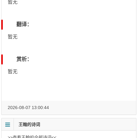
暂无
翻译：
暂无
赏析：
暂无
2026-08-07 13:00:44
王翰的诗词
>>查看王翰的全部诗词<<