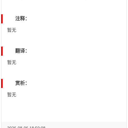
注释：
暂无
翻译：
暂无
赏析：
暂无