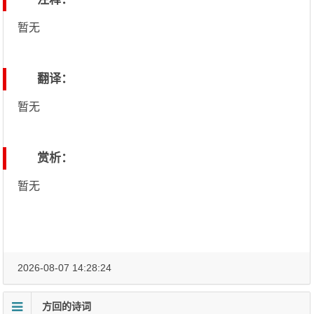
暂无
翻译：
暂无
赏析：
暂无
2026-08-07 14:28:24
方回的诗词