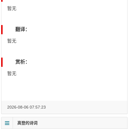
暂无
翻译：
暂无
赏析：
暂无
2026-08-06 07:57:23
高登的诗词