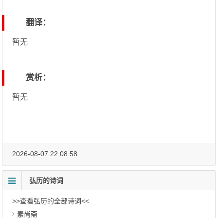
翻译：
暂无
赏析：
暂无
2026-08-07 22:08:58
弘历的诗词
>>查看弘历的全部诗词<<
素尚斋