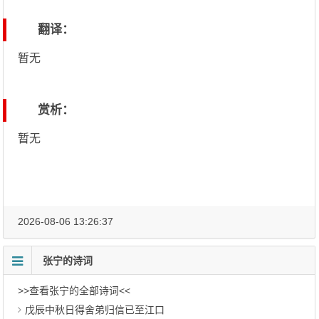
翻译：
暂无
赏析：
暂无
2026-08-06 13:26:37
张宁的诗词
>>查看张宁的全部诗词<<
戊辰中秋日得舍弟归信已至江口