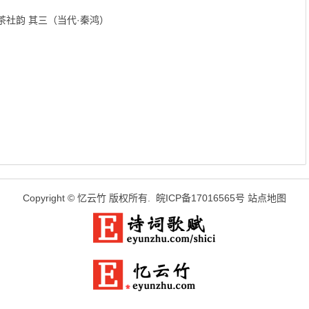
社韵 其三（当代·秦鸿）
Copyright ©
忆云竹
版权所有.
皖ICP备17016565号
站点地图