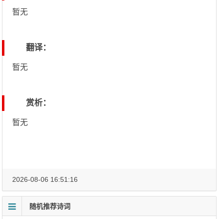
暂无
翻译：
暂无
赏析：
暂无
2026-08-06 16:51:16
随机推荐诗词