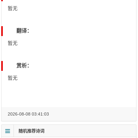
暂无
翻译：
暂无
赏析：
暂无
2026-08-08 03:41:03
随机推荐诗词