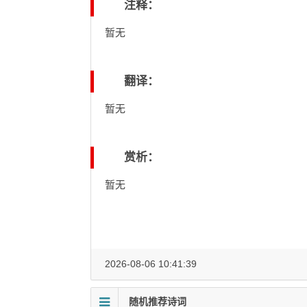
注释：
暂无
翻译：
暂无
赏析：
暂无
2026-08-06 10:41:39
随机推荐诗词