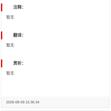
注释：
暂无
翻译：
暂无
赏析：
暂无
2026-08-09 15:36:34