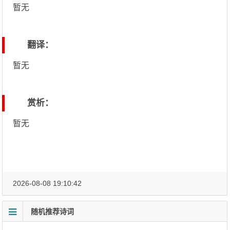
暂无
翻译：
暂无
赏析：
暂无
2026-08-08 19:10:42
随机推荐诗词