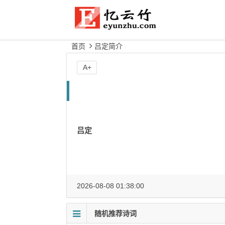
首页
吕定简介
A+
吕定
2026-08-08 01:38:00
随机推荐诗词