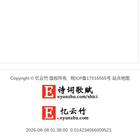
Copyright ©
忆云竹
版权所有.
皖ICP备17016565号
站点地图
2026-08-08 01:38:00 0.014234066009521