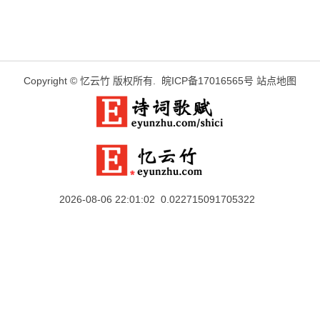
Copyright ©
忆云竹
版权所有.
皖ICP备17016565号
站点地图
2026-08-06 22:01:02 0.022715091705322