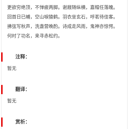
更欲穷绝顶，不惮疲两脚。谢屐随纵横，嘉帽任落魄。
回首日已晡，空山唳猿鹤。羽衣坐玄石，呼茗待佳客。
拂弦写秋声，洗盏营晚酌。诗成走风雨，鬼神亦惊愕。
何时了功名，来寻赤松约。
注释：
暂无
翻译：
暂无
赏析：