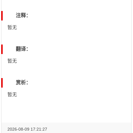
注释：
暂无
翻译：
暂无
赏析：
暂无
2026-08-09 17:21:27