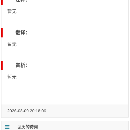
暂无
翻译：
暂无
赏析：
暂无
2026-08-09 20:18:06
弘历的诗词