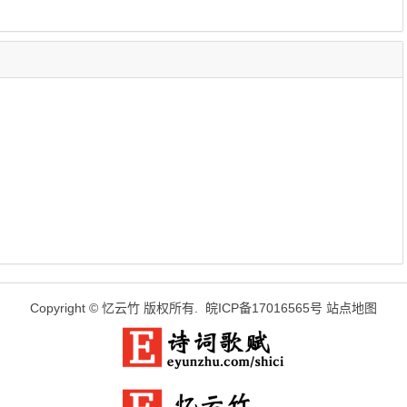
Copyright ©
忆云竹
版权所有.
皖ICP备17016565号
站点地图