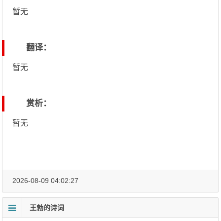
暂无
翻译：
暂无
赏析：
暂无
2026-08-09 04:02:27
王勃的诗词