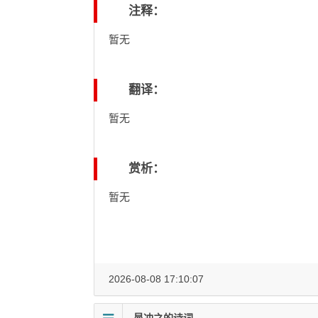
注释：
暂无
翻译：
暂无
赏析：
暂无
2026-08-08 17:10:07