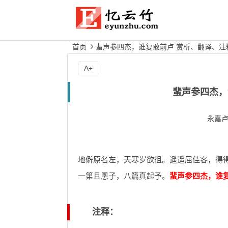
首页
蜚声参四杰，谁复敢前卢 赏析、翻译、注
A+
蜚声参四杰，
永嘉
地僻原名左，天寒岁欲徂。遥遥屈佳客，得
一第且慁子，八篇真起予。
蜚声参四杰，谁
注释：