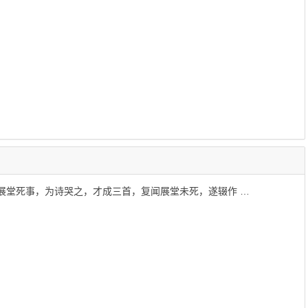
为诗哭之，才成三首，复闻展堂未死，遂辍作 其一（近代·汪精卫）
）