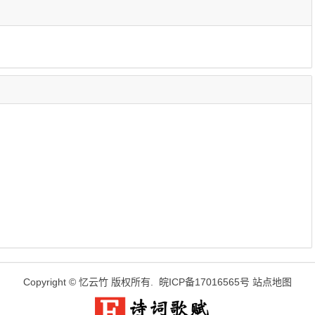
Copyright ©
忆云竹
版权所有.
皖ICP备17016565号
站点地图