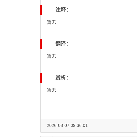
注释：
暂无
翻译：
暂无
赏析：
暂无
2026-08-07 09:36:01