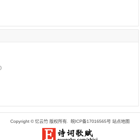
蒙）
Copyright ©
忆云竹
版权所有.
皖ICP备17016565号
站点地图