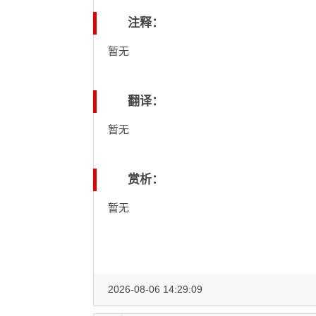
注释：
暂无
翻译：
暂无
赏析：
暂无
2026-08-06 14:29:09