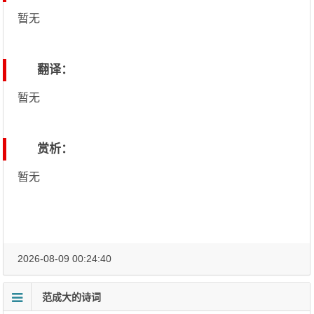
暂无
翻译：
暂无
赏析：
暂无
2026-08-09 00:24:40
范成大的诗词