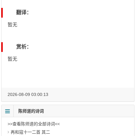
翻译：
暂无
赏析：
暂无
2026-08-09 03:00:13
陈师道的诗词
>>查看陈师道的全部诗词<<
再和寇十一二首 其二