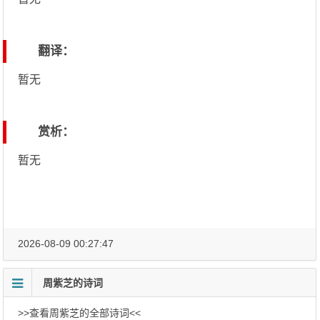
翻译：
暂无
赏析：
暂无
2026-08-09 00:27:47
周紫芝的诗词
>>查看周紫芝的全部诗词<<