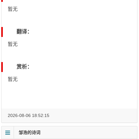
暂无
翻译：
暂无
赏析：
暂无
2026-08-06 18:52:15
邹浩的诗词