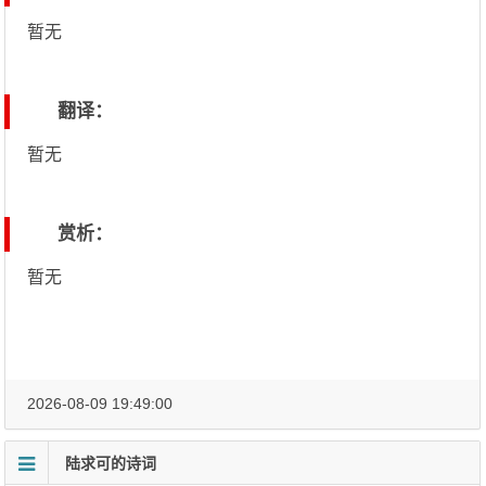
暂无
翻译：
暂无
赏析：
暂无
2026-08-09 19:49:00
陆求可的诗词