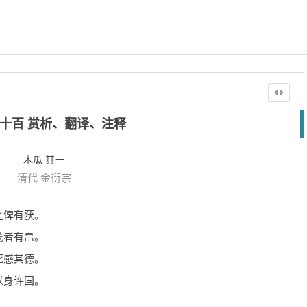
十百 赏析、翻译、注释
木瓜 其一
清代
金衍宗
之俾有获。
戋者有帛。
死感其德。
以身许国。