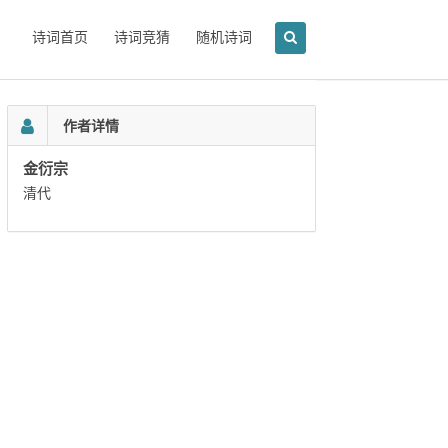
诗词首页
诗词竞猜
随机诗词
作者详情
金衍宗
清代