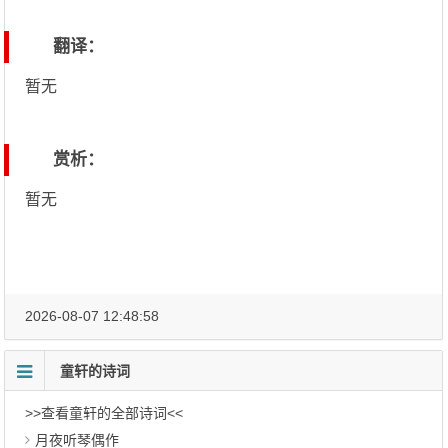
翻译：
暂无
赏析：
暂无
2026-08-07 12:48:58
童轩的诗词
>>查看童轩的全部诗词<<
月夜听琴偶作