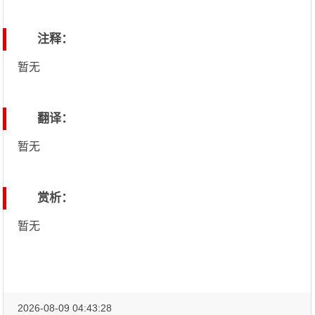
注释：
暂无
翻译：
暂无
赏析：
暂无
2026-08-09 04:43:28