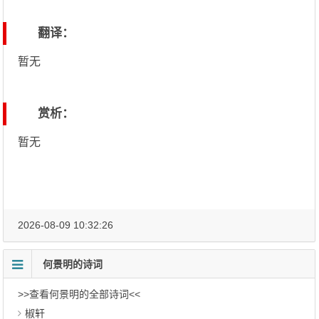
翻译：
暂无
赏析：
暂无
2026-08-09 10:32:26
何景明的诗词
>>查看何景明的全部诗词<<
椒轩