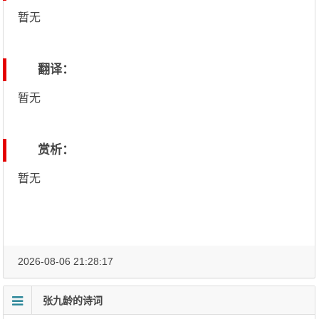
暂无
翻译：
暂无
赏析：
暂无
2026-08-06 21:28:17
张九龄的诗词