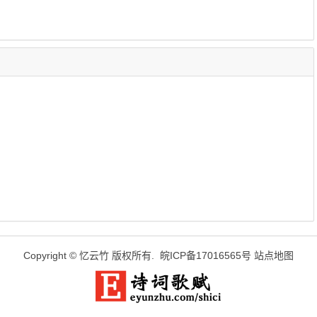
Copyright ©
忆云竹
版权所有.
皖ICP备17016565号
站点地图