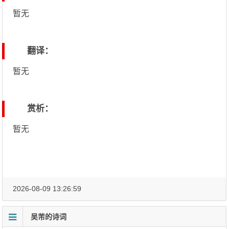
暂无
翻译：
暂无
赏析：
暂无
2026-08-09 13:26:59
吴芾的诗词