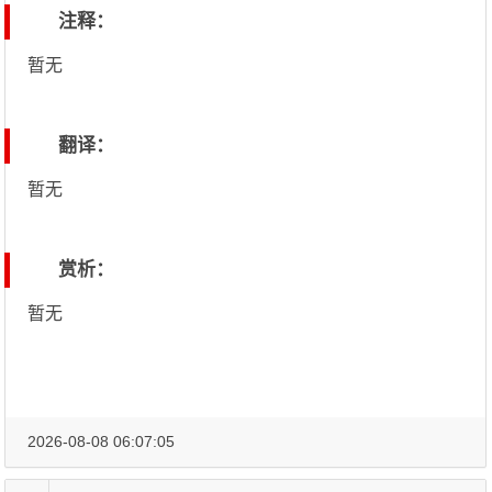
注释：
暂无
翻译：
暂无
赏析：
暂无
2026-08-08 06:07:05