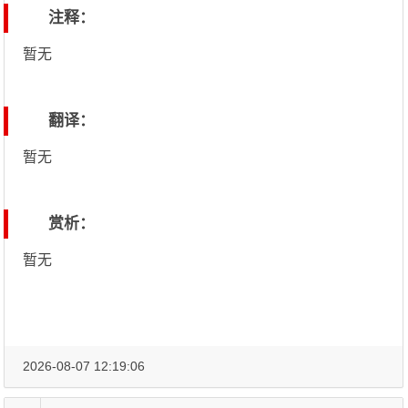
注释：
暂无
翻译：
暂无
赏析：
暂无
2026-08-07 12:19:06