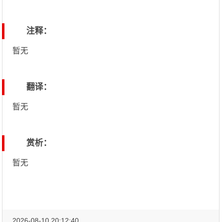
注释：
暂无
翻译：
暂无
赏析：
暂无
2026-08-10 20:12:40