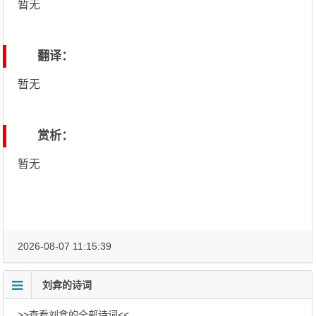
暂无
翻译：
暂无
赏析：
暂无
2026-08-07 11:15:39
刘弇的诗词
>>查看刘弇的全部诗词<<