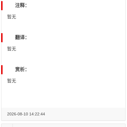
注释：
暂无
翻译：
暂无
赏析：
暂无
2026-08-10 14:22:44