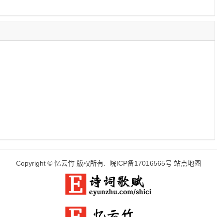
Copyright ©
忆云竹
版权所有.
皖ICP备17016565号
站点地图