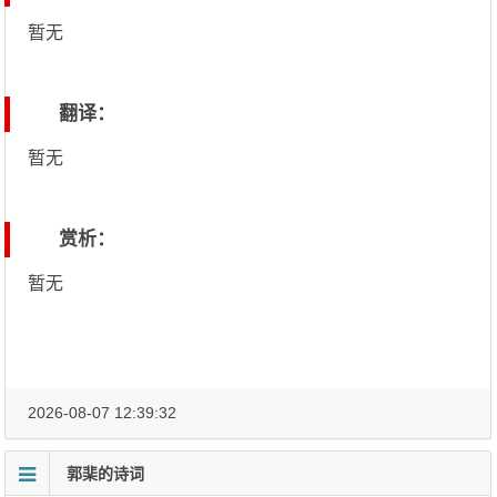
暂无
翻译：
暂无
赏析：
暂无
2026-08-07 12:39:32
郭棐的诗词